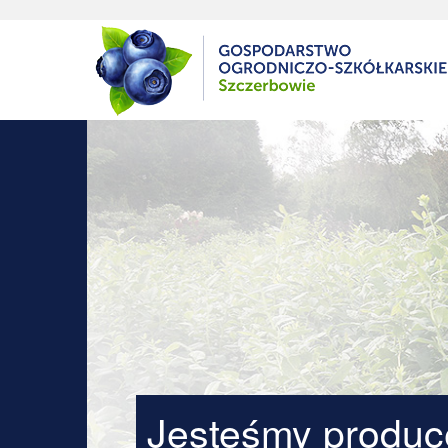
Jesteśmy produ