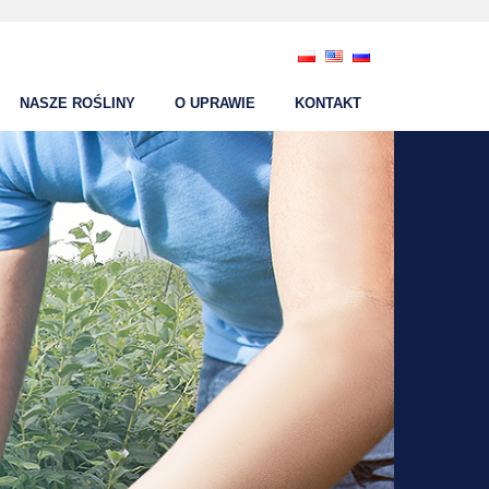
NASZE ROŚLINY
O UPRAWIE
KONTAKT