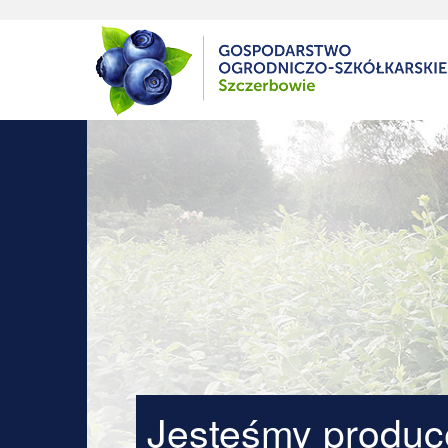
Jesteśmy producent