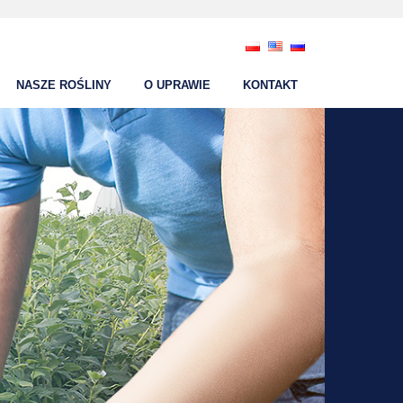
NASZE ROŚLINY
O UPRAWIE
KONTAKT